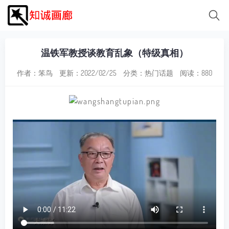
温铁军教授谈教育乱象（特级真相）
作者：笨鸟
更新：2022/02/25
分类：
热门话题
阅读：880