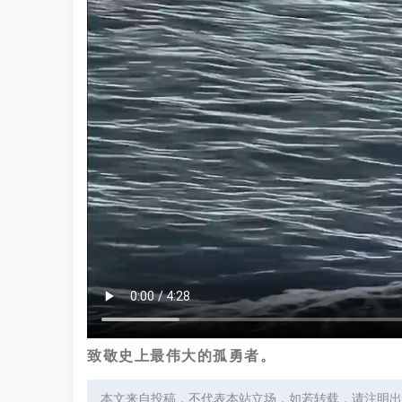
致敬史上最伟大的孤勇者。
本文来自投稿，不代表本站立场，如若转载，请注明出处：http://tan