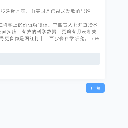
一步逼近月表。而美国是跨越式发散的思维，
在科学上的价值就很低。中国古人都知道治水
任何实验，有效的科学数据，更鲜有月表相关
2号更多像是网红打卡，而少像科学研究。（来
下一篇